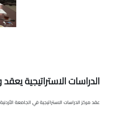
الدراسات الاستراتيجية يعقد
عقد مركز الدراسات الاستراتيجية في الجامعة الأردني