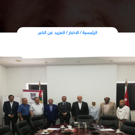
الرئيسية /
الاخبار
/ المزيد عن الخبر