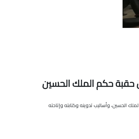
ول حقبة حكم الملك الحسين
ملك الحسين، وأساليب تدوينه وكتابته وإتاحته