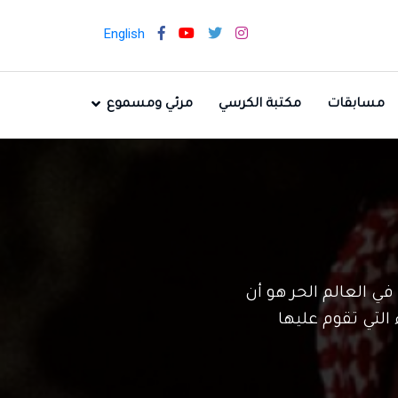
English
مسابقات
مكتبة الكرسي
مرئي ومسموع
 في العالم الحر هو أن
 التي تقوم عليها